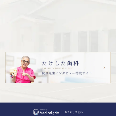
© たけした歯科