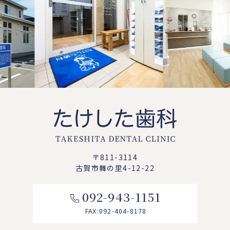
Previous
Next
〒811-3114
古賀市舞の里4-12-22
092-943-1151
FAX:092-404-8178