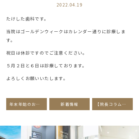
2022.04.19
たけした歯科です。
当院はゴールデンウィークはカレンダー通りに診療しま
す。
祝日は休診ですのでご注意ください。
５月２日と６日は診療しております。
よろしくお願いいたします。
年末年始のお休みについて
新着情報
【院長コラム】光学印象導入