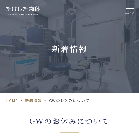
MENU
新着情報
HOME
>
新着情報
>
GWのお休みについて
GWのお休みについて