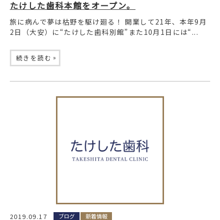
たけした歯科本館をオープン。
旅に病んで夢は枯野を駆け廻る！ 開業して21年、本年9月
2日（大安）に“たけした歯科別館”また10月1日には“...
»
続きを読む
2019.09.17
ブログ
新着情報