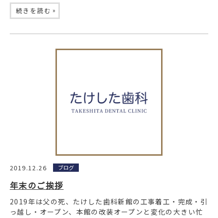
»
続きを読む
2019.12.26
ブログ
年末のご挨拶
2019年は父の死、たけした歯科新館の工事着工・完成・引
っ越し・オープン、本館の改装オープンと変化の大きい忙