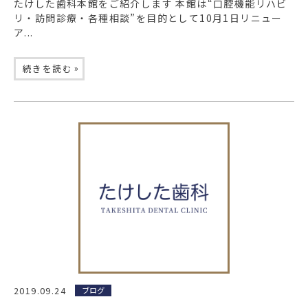
たけした歯科本館をご紹介します 本館は“口腔機能リハビ
リ・訪問診療・各種相談”を目的として10月1日リニュー
ア...
»
続きを読む
2019.09.24
ブログ