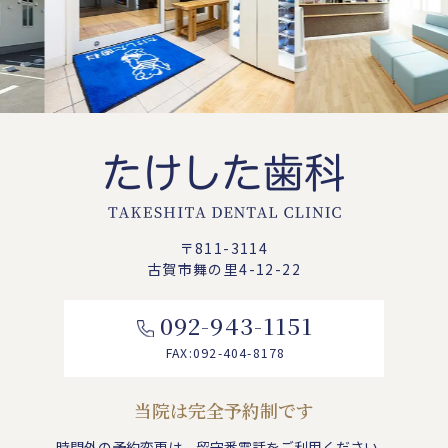
〒811-3114
古賀市舞の里4-12-22
092-943-1151
FAX:092-404-8178
当院は完全予約制です
時間外の予約変更は、
留守番電話をご利用ください。