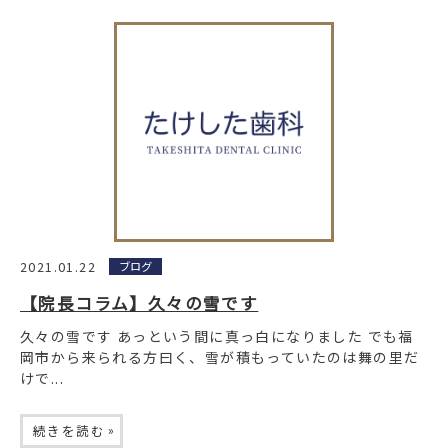
2021.01.22
ブログ
【院長コラム】久々の雪です
久々の雪です あっという間に真っ白になりました でも福
岡市から来られる方曰く、雪が積もっていたのは舞の里だ
けで...
»
続きを読む