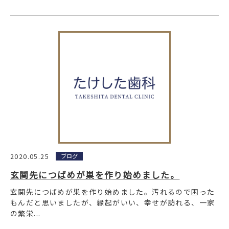
2020.05.25
ブログ
玄関先につばめが巣を作り始めました。
玄関先につばめが巣を作り始めました。汚れるので困った
もんだと思いましたが、縁起がいい、幸せが訪れる、一家
の繁栄...