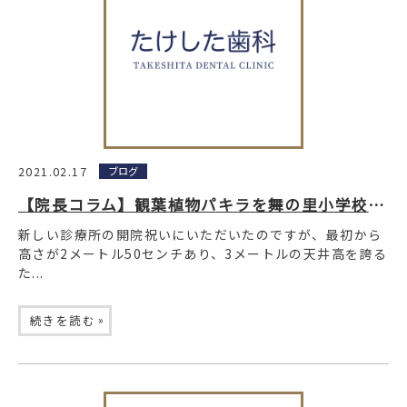
2021.02.17
ブログ
【院長コラム】観葉植物パキラを舞の里小学校に寄贈しました。
新しい診療所の開院祝いにいただいたのですが、最初から
高さが2メートル50センチあり、3メートルの天井高を誇る
た...
»
続きを読む