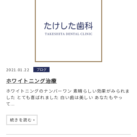
2021.01.22
ブログ
ホワイトニング治療
ホワイトニングのナンバーワン 素晴らしい効果がみられま
した とても喜ばれました 白い歯は美しい あなたもやっ
て...
»
続きを読む